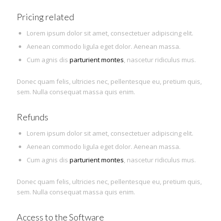
Pricing related
Lorem ipsum dolor sit amet, consectetuer adipiscing elit.
Aenean commodo ligula eget dolor. Aenean massa.
Cum agnis dis
parturient montes
, nascetur ridiculus mus.
Donec quam felis, ultricies nec, pellentesque eu, pretium quis,
sem. Nulla consequat massa quis enim.
Refunds
Lorem ipsum dolor sit amet, consectetuer adipiscing elit.
Aenean commodo ligula eget dolor. Aenean massa.
Cum agnis dis
parturient montes
, nascetur ridiculus mus.
Donec quam felis, ultricies nec, pellentesque eu, pretium quis,
sem. Nulla consequat massa quis enim.
Access to the Software